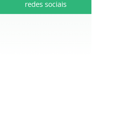
redes sociais