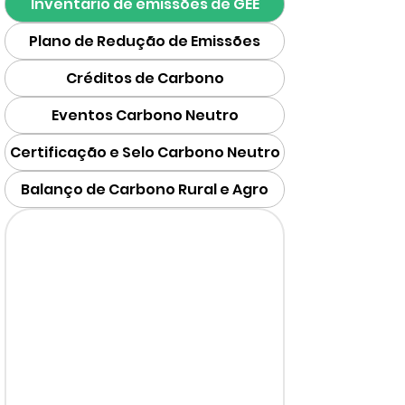
Inventário de emissões de GEE
Plano de Redução de Emissões
Créditos de Carbono
Eventos Carbono Neutro
Certificação e Selo Carbono Neutro
Balanço de Carbono Rural e Agro