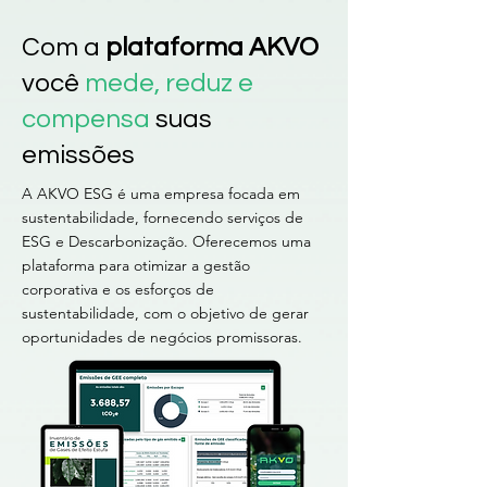
Com a
plataforma AKVO
você
mede, reduz e
compensa
suas
emissões
A AKVO ESG é uma empresa focada em
sustentabilidade, fornecendo serviços de
ESG e Descarbonização. Oferecemos uma
plataforma para otimizar a gestão
corporativa e os esforços de
sustentabilidade, com o objetivo de gerar
oportunidades de negócios promissoras.