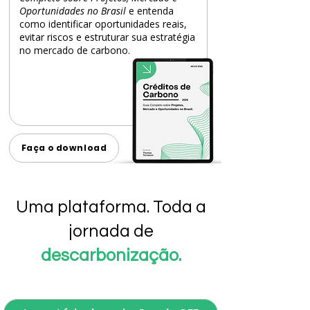
Oportunidades no Brasil
e entenda
como identificar oportunidades reais,
evitar riscos e estruturar sua estratégia
no mercado de carbono.
Faça o download
Uma plataforma. Toda a
jornada de
descarbonização.