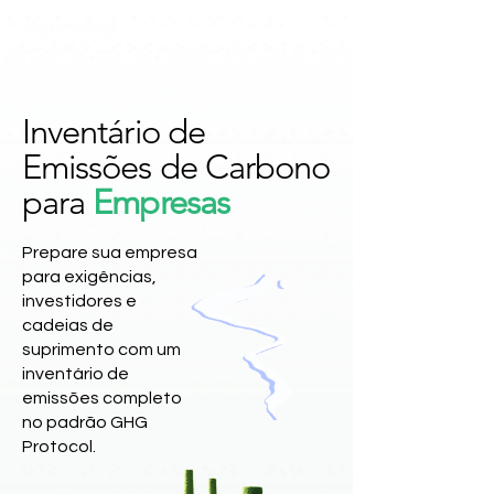
Inventário de
Emissões de Carbono
para
Empresas
Prepare sua empresa
para exigências,
investidores e
cadeias de
suprimento com um
inventário de
emissões completo
no padrão GHG
Protocol.